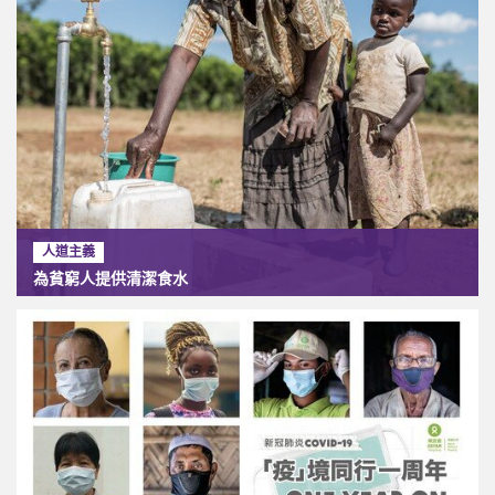
人道主義
為貧窮人提供清潔食水