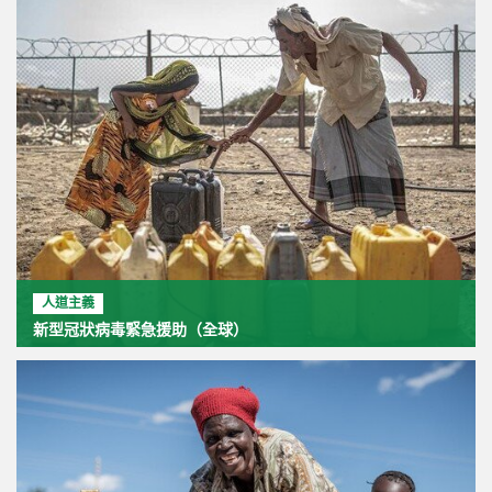
人道主義
新型冠狀病毒緊急援助（全球）