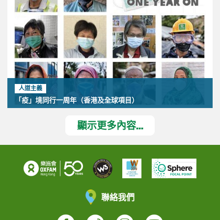
人道主義
「疫」境同行一周年（香港及全球項目）
顯示更多內容...
聯絡我們