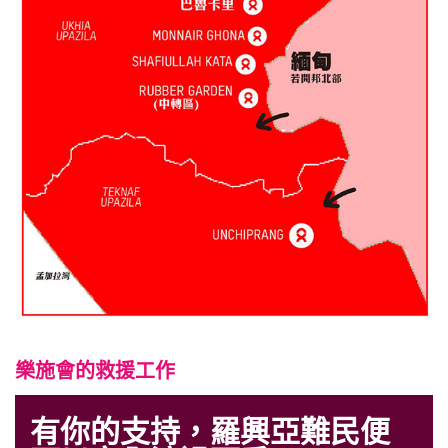
樂施會的救援工作
有你的支持，羅興亞難民便