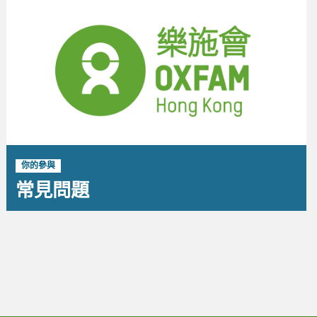
你的參與
常見問題