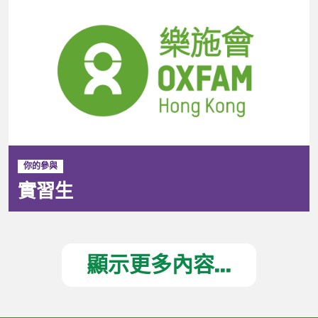
你的參與
實習生
顯示更多內容...