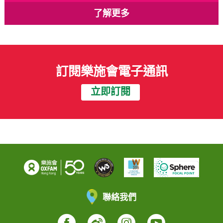
了解更多
訂閱樂施會電子通訊
立即訂閱
聯絡我們