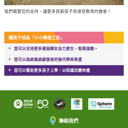
我們需要您的支持，讓更多貧窮孩子有接受教育的機會！
讓孩子成為「小小樂施之友」
您可以支持更多貧困婦女自力更生，取得溫飽。
您可以為麻風病康復者的後代帶來希望
您可以幫助更多孩子上學，以知識改變命運
聯絡我們