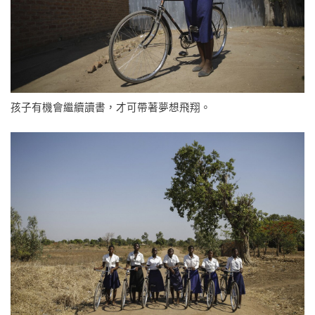
孩子有機會繼續讀書，才可帶著夢想飛翔。