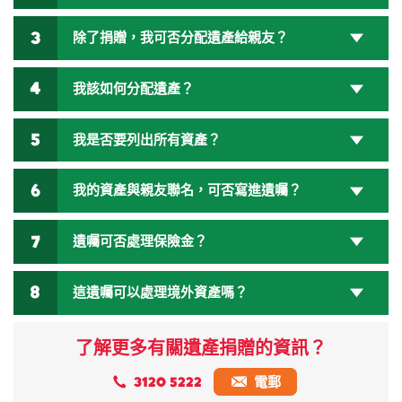
除了捐贈，我可否分配遺產給親友？
我該如何分配遺產？
我是否要列出所有資產？
我的資產與親友聯名，可否寫進遺囑？
遺囑可否處理保險金？
這遺囑可以處理境外資產嗎？
了解更多有關遺產捐贈的資訊？
3120 5222
電郵