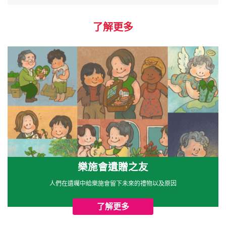
了解更多
樂施會遺贈之友
人們在遺囑中給樂施會留下未來的禮物以及原因
了解更多