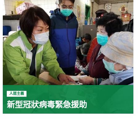
人道主義
新型冠狀病毒緊急援助