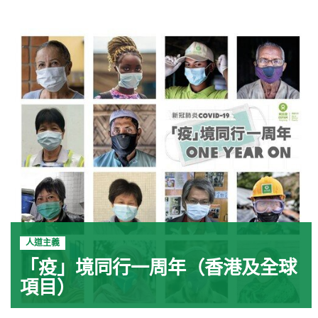
人道主義
「疫」境同行一周年（香港及全球
項目）