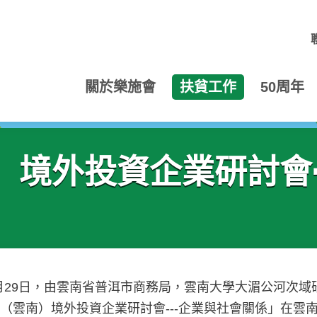
關於樂施會
扶貧工作
50周年
）境外投資企業研討會-
11月29日，由雲南省普洱市商務局，雲南大學大湄公河次
（雲南）境外投資企業研討會---企業與社會關係」在雲