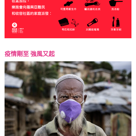
疫情剛至 強風又起