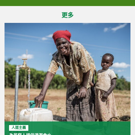
更多
人道主義