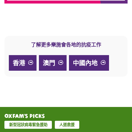
了解更多樂施會各地的抗疫工作
香港
澳門
中國內地
Oxfam’s Picks
新型冠狀病毒緊急援助
人道救援