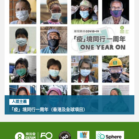
人道主義
「疫」境同行一周年（香港及全球項目）