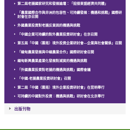
第二屆老撾國家研究和發展論壇：「迎接東盟經濟共同體」
「農業國際合作與非洲的包容性、可持續發展：機遇和挑戰」國際研
討會在京召開
外國農業投資對老撾反貧困的機遇與挑戰
「中國企業可持續的對外農業投資研討會」在京召開
第五屆「中國（雲南）境外投資企業研討會---企業與社會關係」召開
「緬甸農業發展與中緬農業合作」國際研討會召開
緬甸新興農業產業化發展對減貧的機遇與挑戰
「外國農業投資對老撾的機遇與挑戰」國際會議
「中國-老撾農業投資研討會」召開
第二屆「中國（雲南）境外企業投資研討會」在昆明舉行
可持續的中國對外投資：機遇與挑戰」研討會在北京舉行
出版刊物