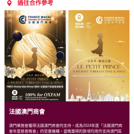
過往合作參考
法國澳門商會
澳門樂施會獲得法國澳門商會的支持，成為2024年度「法國澳門商
會年度慈善晚會」的受惠機構。當晚籌得的款項均用作支持澳門區