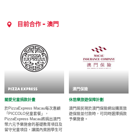
目前合作 - 澳門
pizza express
澳門保險
關愛兒童捐款計畫
休悠樂旅遊保障計劃
於PizzaExpress Macau每次惠顧
澳門居民現於澳門保險網站購買旅
「PICCOLO兒童套餐」，
遊保險並付款時，可同時選擇捐款
PizzaExpress Macau將捐出澳門
予樂施會。
幣六元予樂施會的基礎教育項目及
留守兒童項目，讓國內貧困學生可