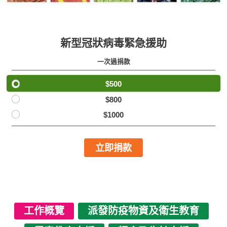
新型冠狀病毒緊急援助
一次過捐款
$500
$800
$1000
立即捐款
工作概覽
派發防疫物資及衛生教育