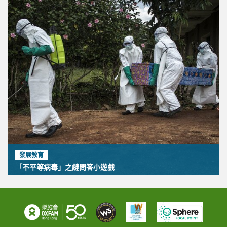
發展教育
「不平等病毒」之謎問答小遊戲