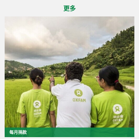
更多
每月捐款