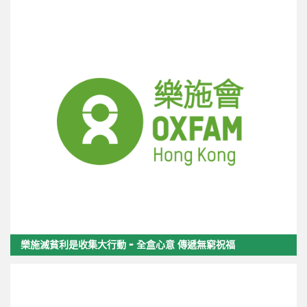
樂施滅貧利是收集大行動 - 全盒心意 傳遞無窮祝福