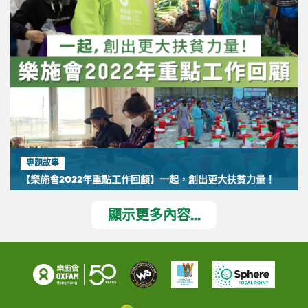
專題故事
【樂施會2022年重點工作回顧】一起，創出更大扶貧力量！
顯示更多內容...