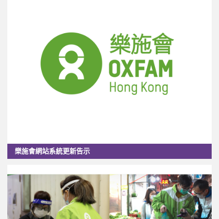
樂施會網站系統更新告示