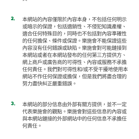
本網站的內容僅限於內容本身，不包括任何明示
或暗示的保證，包括適銷性、不侵犯知識產權、
適合任何特殊目的，同時也不包括對內容準確性
的任何擔保、條件或保證。樂施會不能保證這些
內容沒有任何錯誤或缺陷。樂施會對可能鏈接到
本網站或者在本網站發布的任何第三方提供方、
網上商戶或廣告商的可得性、內容或服務不承擔
任何責任。我們對可得性和/或不受干擾地使用本
網站不作任何保證或擔保，但是我們將盡合理的
努力盡快糾正嚴重錯誤。
本網站的部分信息由外部有關方提供，並不一定
代表樂施會的觀點。樂施會對這些信息的內容或
與本網站鏈接的外部網站中的任何信息不承擔任
何責任。