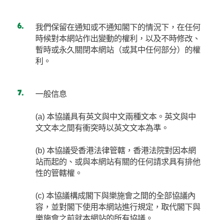
我們保留在通知或不通知閣下的情況下，在任何
時候對本網站作出變動的權利，以及不時修改、
暫時或永久關閉本網站（或其中任何部分）的權
利。
一般信息
(a) 本協議具有英文與中文兩種文本。英文與中
文文本之間有衝突時以英文文本為準。
(b) 本協議受香港法律管轄，香港法院對因本網
站而起的、或與本網站有關的任何請求具有排他
性的管轄權。
(c) 本協議構成閣下與樂施會之間的全部協議內
容，並對閣下使用本網站進行規定，取代閣下與
樂施會之前就本網站的所有協議。