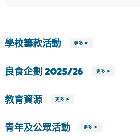
學校籌款活動
更多
良食企劃 2025/26
更多
教育資源
更多
青年及公眾活動
更多