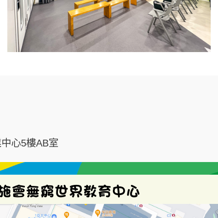
中心5樓AB室