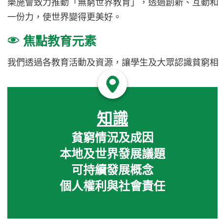
樂施會致力推動「無窮世界教育」，透過創新、互動和
一份力，使世界變得更美好。
焦點教育元素
我們透過各教育活動及資源，讓學生及大眾認識貧窮相
知識
貧窮情況及成因
本地及世界發展議題
可持續發展概念
個人權利與社會責任