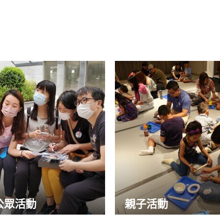
公眾活動
親子活動