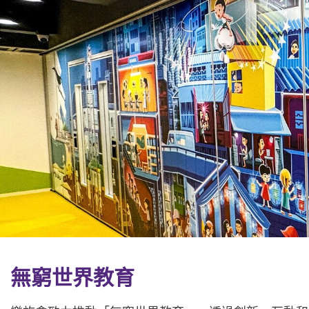
無窮世界教育