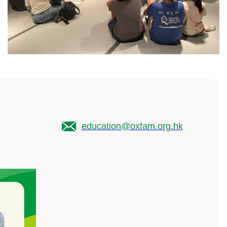
education@oxfam.org.hk