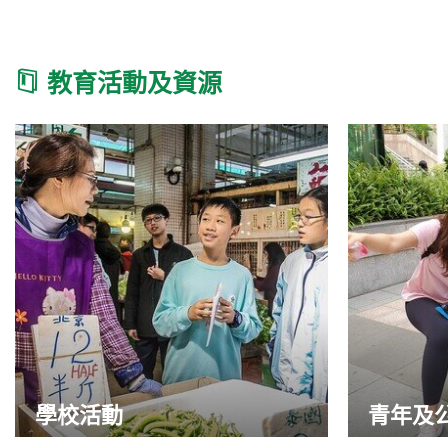
教育活動及資源
學校活動
青年及