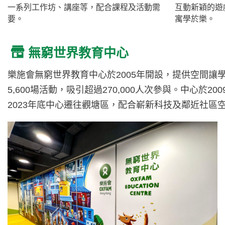
一系列工作坊、講座等，配合課程及活動需
互動新穎的遊
要。
寓學於樂。
無窮世界教育中心
樂施會無窮世界教育中心於2005年開設，提供空間
5,600場活動，吸引超過270,000人次參與。中心
2023年底中心遷往觀塘區，配合嶄新科技及鄰近社區