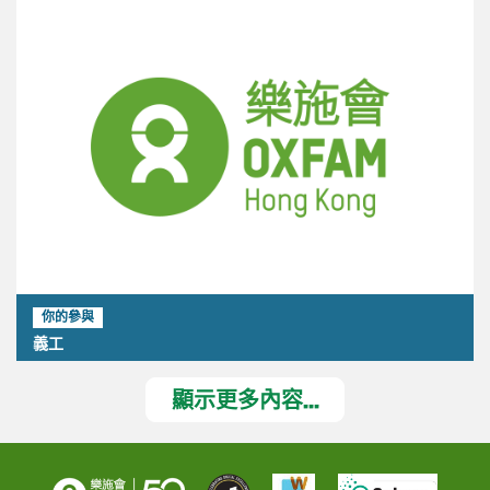
你的參與
義工
顯示更多內容...