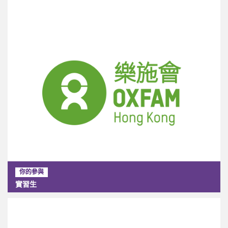
你的參與
實習生