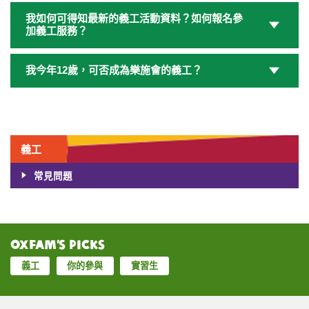
我如何可得知最新的義工活動資料？如何報名參
加義工服務？
我今年12歲，可否成為樂施會的義工？
義工
常見問題
Oxfam’s Picks
義工
你的參與
實習生