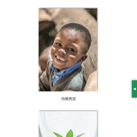
S
快樂男孩