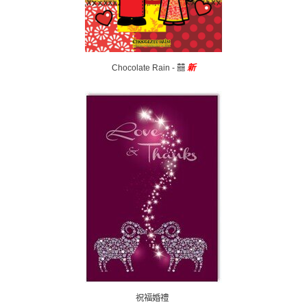
Chocolate Rain - 囍
新
祝福婚禮