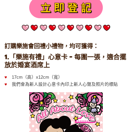
訂購樂施會回禮小禮物，均可獲得：
1.「樂施有禮」心意卡 - 每圍一張，適合擺
放於婚宴酒席上
♥
17cm（高）x12cm（寬）
♥
我們會為新人設計心意卡內印上新人心聲及照片的標貼