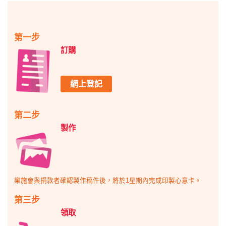
第一步
訂購
網上登記
第二步
製作
樂施會與捐款者確認製作稿件後，將於1星期內完成印製心意卡。
第三步
領取