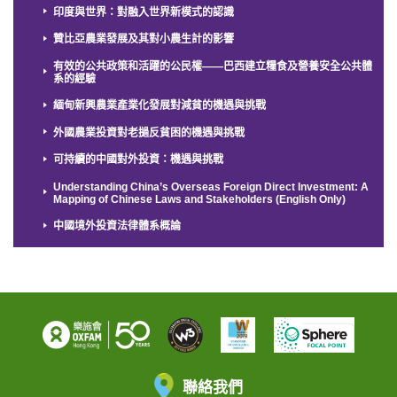
印度與世界：對融入世界新模式的認識
贊比亞農業發展及其對小農生計的影響
有效的公共政策和活躍的公民權——巴西建立糧食及營養安全公共體
系的經驗
緬甸新興農業產業化發展對減貧的機遇與挑戰
外國農業投資對老撾反貧困的機遇與挑戰
可持續的中國對外投資：機遇與挑戰
Understanding China’s Overseas Foreign Direct Investment: A
Mapping of Chinese Laws and Stakeholders (English Only)
中國境外投資法律體系概論
聯絡我們