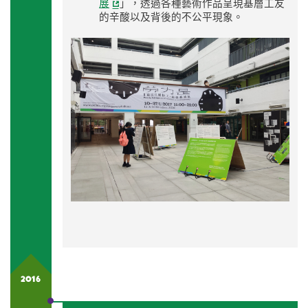
展
」，透過各種藝術作品呈現基層工友
的辛酸以及背後的不公平現象。
2016