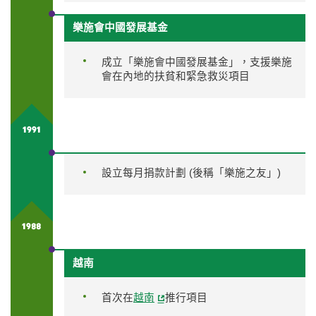
樂施會中國發展基金
成立「樂施會中國發展基金」，支援樂施
會在內地的扶貧和緊急救災項目
1991
設立每月捐款計劃 (後稱「樂施之友」)
1988
越南
首次在
越南
推行項目