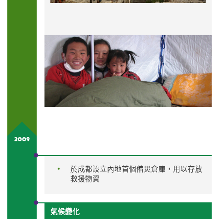
2009
於成都設立內地首個備災倉庫，用以存放
救援物資
氣候變化