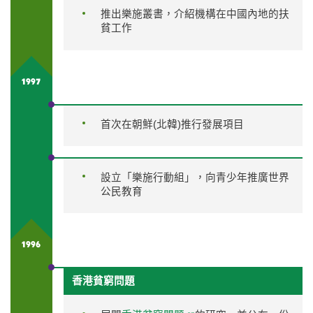
推出樂施叢書，介紹機構在中國內地的扶
貧工作
1997
首次在朝鮮(北韓)推行發展項目
設立「樂施行動組」，向青少年推廣世界
公民教育
1996
香港貧窮問題