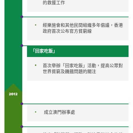
的救援工作
經樂施會和其他民間組織多年倡議，香港
政府首次公布官方貧窮線
「回家吃飯」
首次舉辦「回家吃飯」活動，提高公眾對
世界貧窮及饑餓問題的關注
2012
成立澳門辦事處