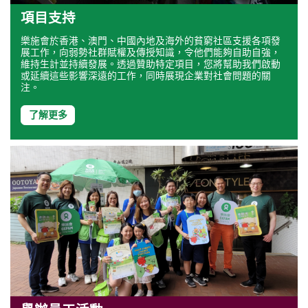
項目支持
樂施會於香港、澳門、中國內地及海外的貧窮社區支援各項發
展工作，向弱勢社群賦權及傳授知識，令他們能夠自助自強，
維持生計並持續發展。透過贊助特定項目，您將幫助我們啟動
或延續這些影響深遠的工作，同時展現企業對社會問題的關
注。
了解更多