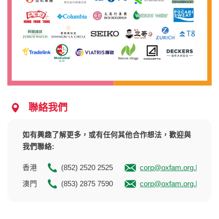
聯絡我們
如有興趣了解更多，或有任何其他合作想法，歡迎與
我們聯絡:
香港
(852) 2520 2525
corp@oxfam.org.hk
澳門
(853) 2875 7590
corp@oxfam.org.hk