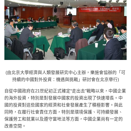
(由北京大學經濟與人類發展研究中心主辦，樂施會協辦的「可
持續的中國對外投資：機遇與挑戰」研討會在北京舉行)
自從中國政府在21世紀初正式確定“走出去”戰略以來，中國企業
的海外投資，特別是對發展中國家的投資出現了快速增長。中
國的投資對這些國家的經濟和社會發展產生了積極影響。與此
同時，在履行社會責任方面，特別是環境保護、可持續發展、
保護勞工和就業以及遵守當地法等方面，中國企業尚有一定的
改善空間。