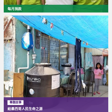
每月捐款
專題故事
給墨西哥人民生命之源