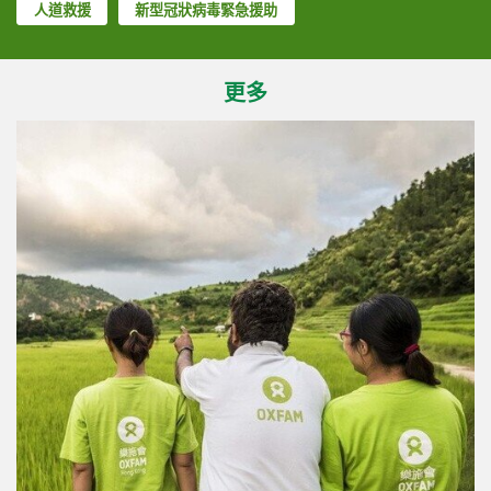
人道救援
新型冠狀病毒緊急援助
更多