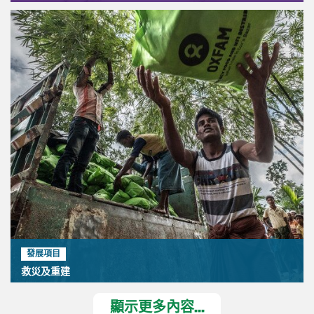
發展項目
救災及重建
顯示更多內容...