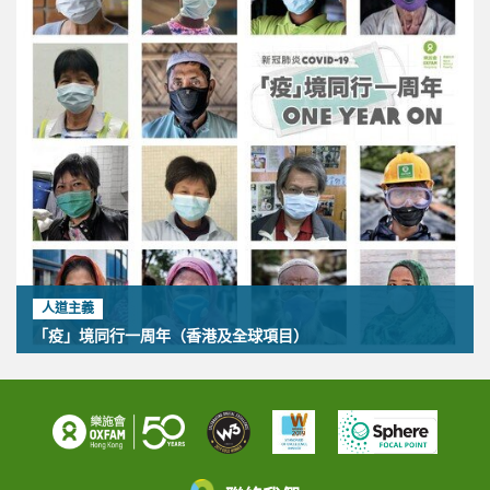
人道主義
「疫」境同行一周年（香港及全球項目）