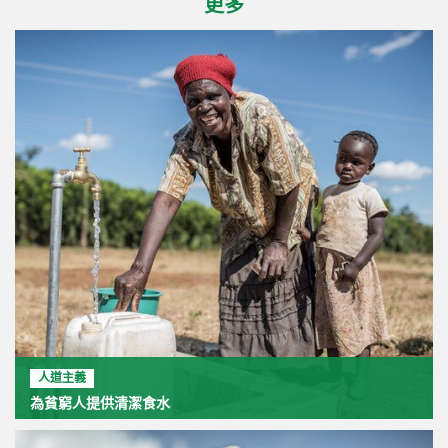
更多
人道主義
為貧窮人提供清潔食水