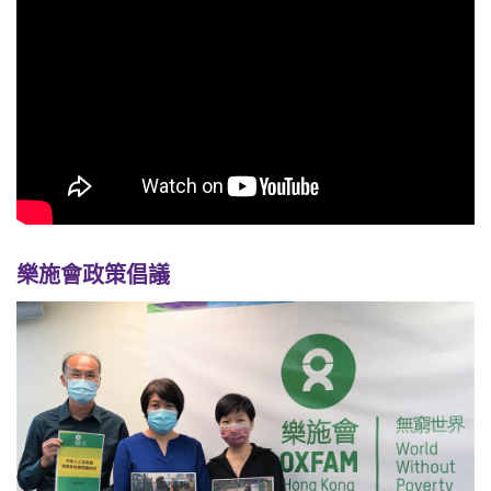
樂施會政策倡議