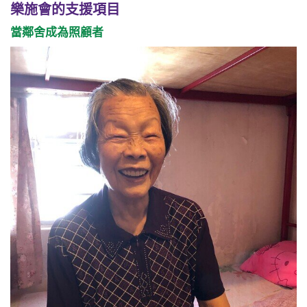
樂施會的支援項目
當鄰舍成為照顧者