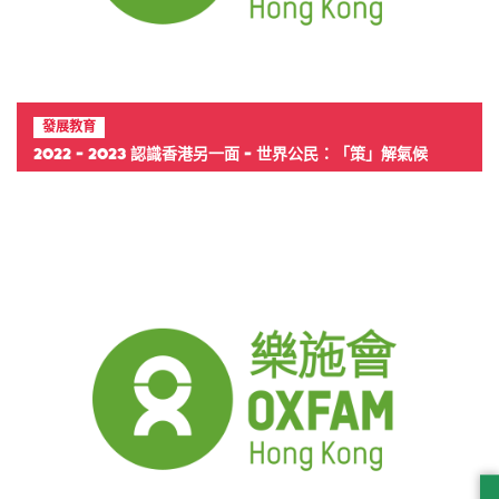
發展教育
2022 - 2023 認識香港另一面 - 世界公民：「策」解氣候