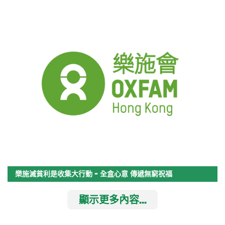
樂施滅貧利是收集大行動 - 全盒心意 傳遞無窮祝福
顯示更多內容...