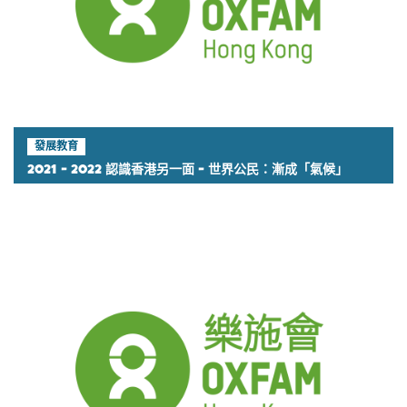
發展教育
2021 - 2022 認識香港另一面 - 世界公民：漸成「氣候」