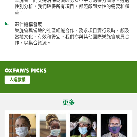
樂施會一向支持消除或減輕男女不平等的權力關係。透過
性別分析，我們確保所有項目，都照顧到女性的需要和權
益。
夥伴機構發展
樂施會與當地的社區組織合作，務求項目實行及時、顧及
當地文化、有效和得宜。我們亦與其他國際樂施會成員合
作，以集合資源。
Oxfam’s Picks
人道救援
更多