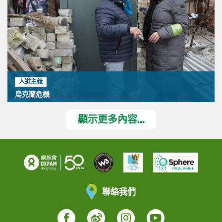
人道主義
烏克蘭危機
顯示更多內容...
聯絡我們