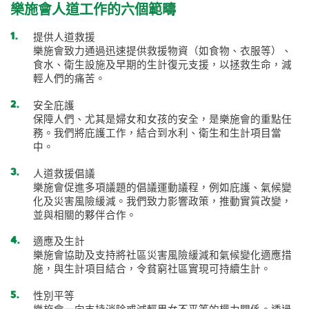
樂施會人道工作的六個範疇
提供人道救援
樂施會致力通過迅速提供救援物資（如食物、衣服等）、
食水、衛生設施及早期的生計復元支援，以拯救生命，減
輕人們的痛苦。
安全庇護
保障人們、尤其是婦女和女孩的安全，是樂施會的重點任
務。我們將庇護工作，結合到水利、衛生和生計項目當
中。
人道救援倡議
樂施會促進多項議題的倡議運動議程，例如庇護、氣候變
化及災害風險緩減。我們致力影響政策，推動實質改變，
並與相關的夥伴合作。
適應及生計
樂施會協助及支持將社區災害風險緩減和氣候變化適應措
施，與生計項目結合，令貧窮社區實現可持續生計。
性別平等