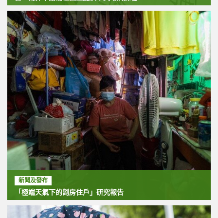
新聞及發布
「極端天氣下的劏房住戶」研究報告