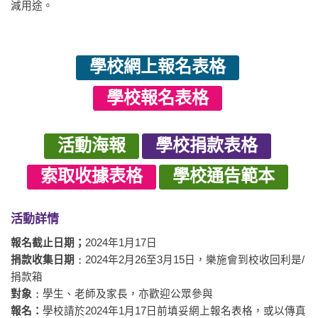
減用途。
學校網上報名表格
學校報名表格
活動海報
學校捐款表格
索取收據表格
學校通告範本
活動詳情
報名截止日期；
2024年1月17日
捐款收集日期﹕
2024年2月26至3月15日，樂施會到校收回利是/
捐款箱
對象﹕
學生、老師及家長，亦歡迎公眾參與
報名：
學校請於2024年1月17日前填妥網上報名表格，或以傳真