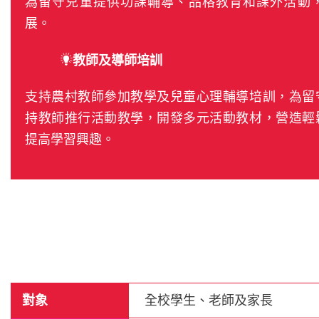
為留守兒童提供功課輔導、品格教育和課外活動
展。
教師及導師培訓
支持農村教師參加教學及兒童心理輔導培訓，為留
持教師推行活動教學，開發多元活動教材，營造輕
提高學習興趣。
對象
全校學生、老師及家長