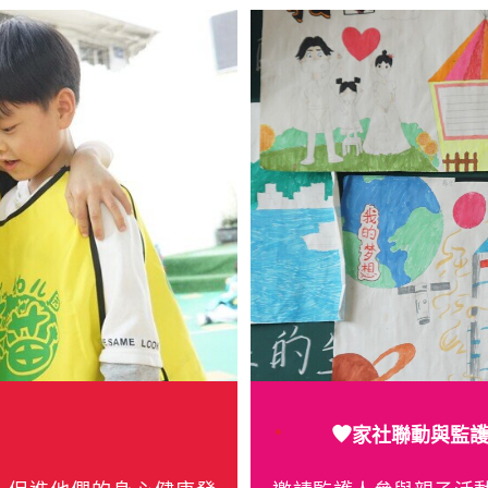
家社聯動與監