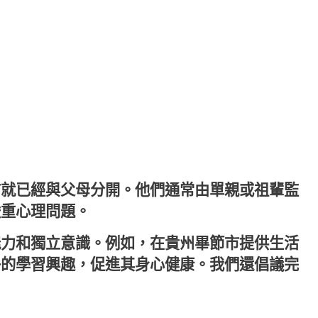
前就已經與父母分開。他們通常由單親或祖輩監
嚴重心理問題。
能力和獨立意識。例如，在貴州畢節市提供生活
子的學習興趣，促進其身心健康。我們還倡議完