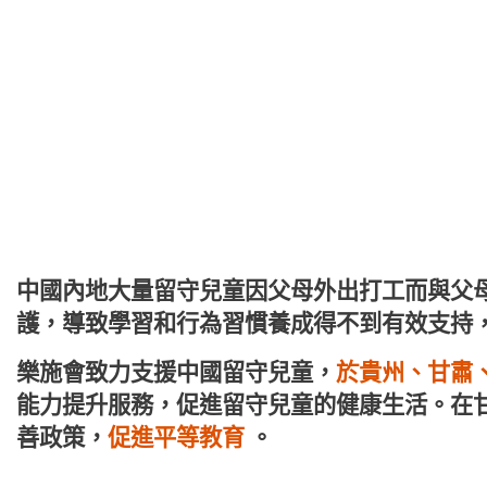
中國內地大量留守兒童因父母外出打工而與父
護，導致學習和行為習慣養成得不到有效支持
樂施會致力支援中國留守兒童，
於貴州、甘肅
能力提升服務，促進留守兒童的健康生活。在
善政策，
促進平等教育
。