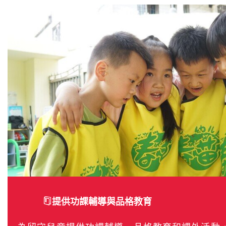
提供功課輔導與品格教育