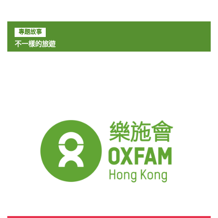
專題故事
不一樣的旅遊