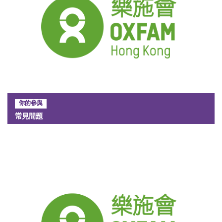
你的參與
常見問題