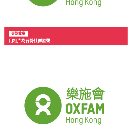
專題故事
用相片為弱勢社群發聲