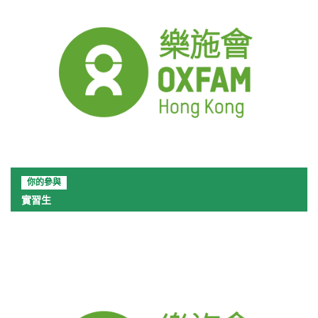
你的參與
實習生