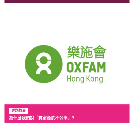
專題故事
為什麼我們說「貧窮源於不公平」?