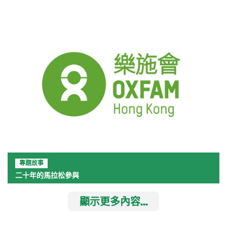
專題故事
二十年的馬拉松參與
顯示更多內容...