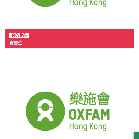
你的參與
實習生