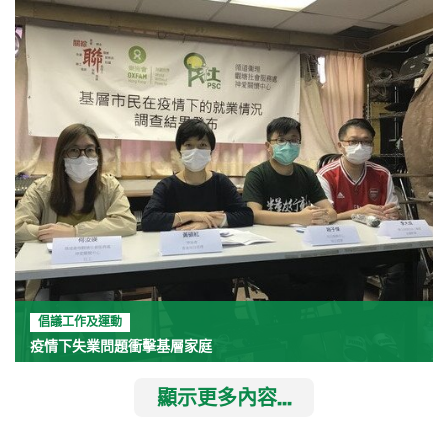
倡議工作及運動
疫情下失業問題衝擊基層家庭
顯示更多內容...