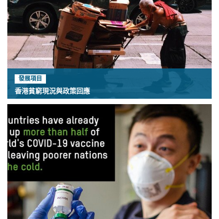
發展項目
香港貧窮現況與政策回應