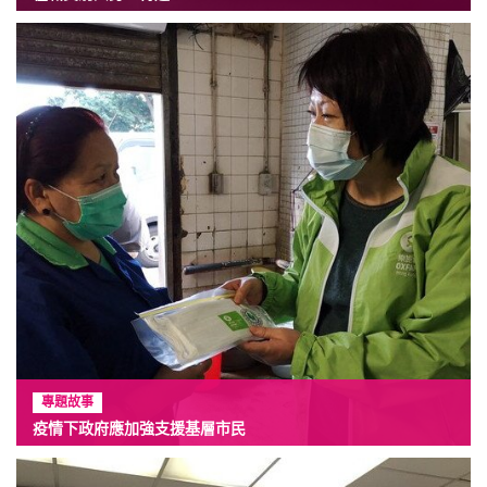
專題故事
疫情下政府應加強支援基層市民