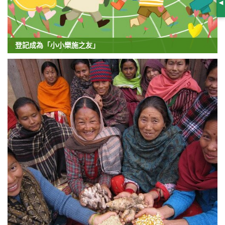
S
登記成為「小小樂施之友」