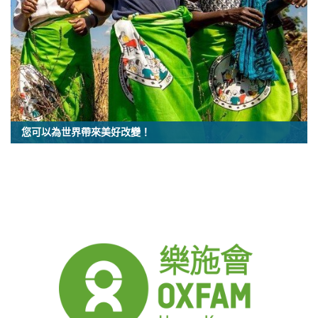
您可以為世界帶來美好改變！