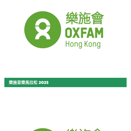
樂施音樂馬拉松 2025