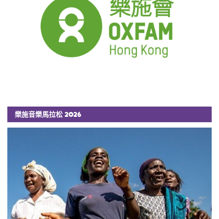
樂施音樂馬拉松 2026