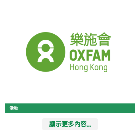
活動
顯示更多內容...