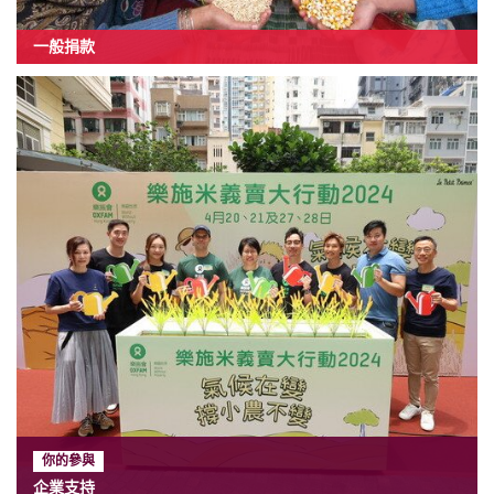
一般捐款
你的參與
企業支持