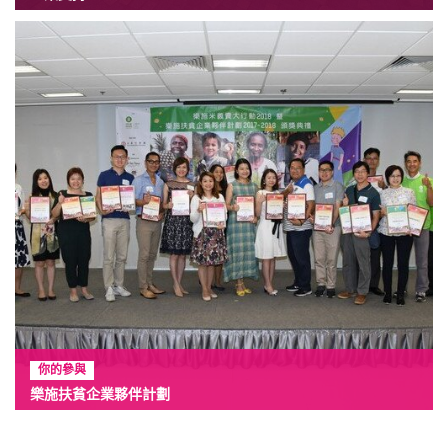
你的參與
樂施扶貧企業夥伴計劃