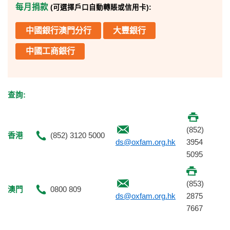
每月捐款
(可選擇戶口自動轉賬或信用卡):
中國銀行澳門分行
大豐銀行
中國工商銀行
查詢:
(852)
香港
(852) 3120 5000
ds@oxfam.org.hk
3954
5095
(853)
澳門
0800 809
ds@oxfam.org.hk
2875
7667