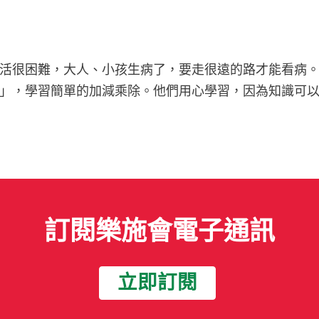
活很困難，大人、小孩生病了，要走很遠的路才能看病
」
，學習簡單的加減乘除。他們用心學習，因為知識可
訂閱樂施會電子通訊
立即訂閱