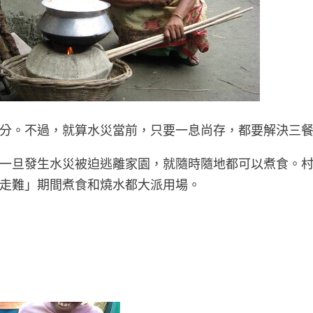
分。不過，就算水災當前，只要一息尚存，都要解決三
一旦發生水災被迫逃離家園，就隨時隨地都可以煮食。
走難」
期間煮食和燒水都大派用場。