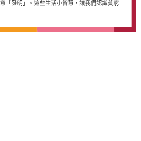
創意「發明」。這些生活小智慧，讓我們認識貧窮