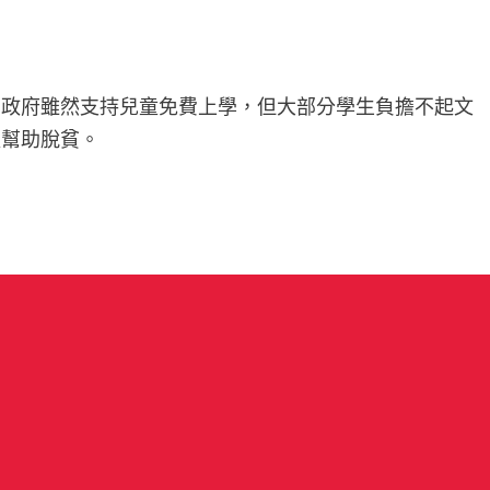
。政府雖然支持兒童免費上學，但大部分學生負擔不起文
以幫助脫貧。