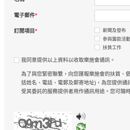
*
電子郵件
*
新聞及發布
訂閱項目
參與籌款活
扶貧工作
我同意提供以上資料以收取樂施會通訊。
為了與您緊密聯繫，向您匯報樂施會的扶貧、倡
括姓名、電話、電郵及郵寄地址)，為您提供通
受其委託的服務提供者用作通訊用途。您可隨