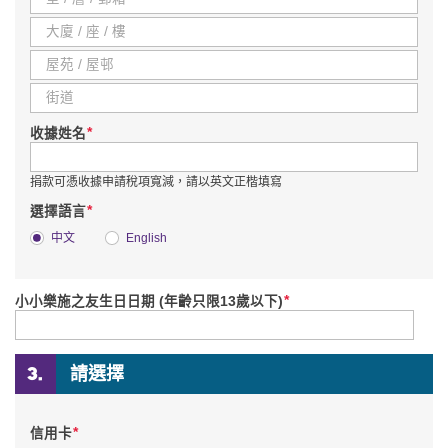
*
收據姓名
捐款可憑收據申請稅項寬減，請以英文正楷填寫
*
選擇語言
中文
English
*
小小樂施之友生日日期 (年齡只限13歲以下)
請選擇
*
信用卡