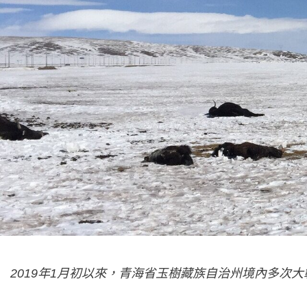
2019年1月初以來，青海省玉樹藏族自治州境內多次