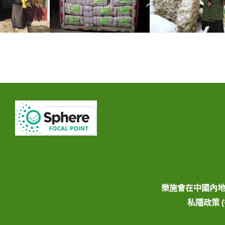
樂施會在中國內
私隱政策 (