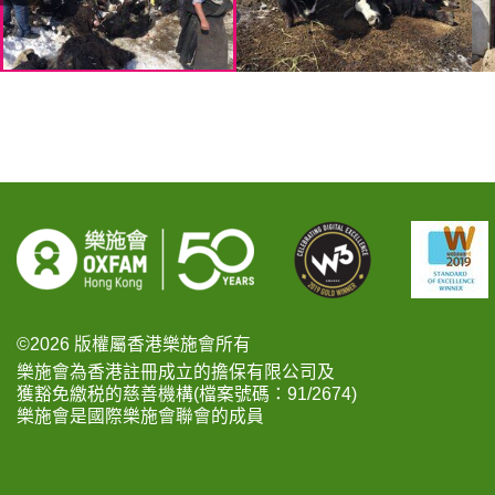
©2026 版權屬香港樂施會所有
樂施會為香港註冊成立的擔保有限公司及
獲豁免繳税的慈善機構(檔案號碼：91/2674)
樂施會是國際樂施會聯會的成員