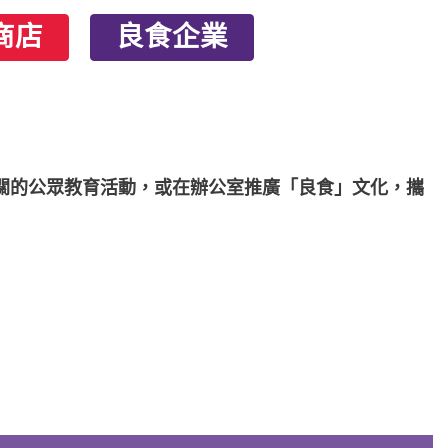
商店
良食企業
食」相關的公眾教育活動，或在辦公室推廣「良食」文化，攜