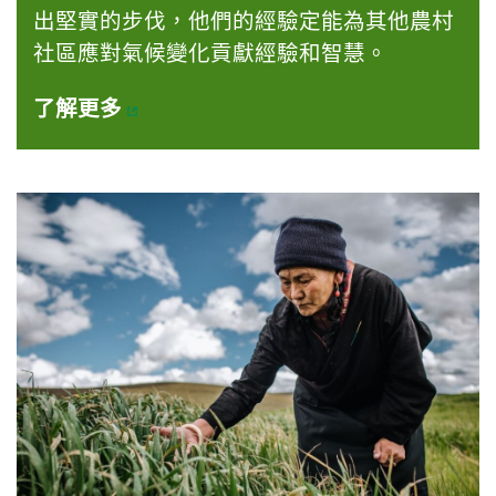
出堅實的步伐，他們的經驗定能為其他農村
社區應對氣候變化貢獻經驗和智慧。
了解更多