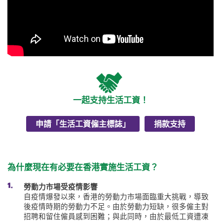
一起支持生活工資！
申請「生活工資僱主標誌」
捐款支持
為什麼現在有必要在香港實施生活工資？
勞動力市場受疫情影響
自疫情爆發以來，香港的勞動力市場面臨重大挑戰，導致
後疫情時期的
勞動力不足
。由於勞動力短缺，很多僱主對
招聘和留住僱員感到困難；與此同時，由於最低工資遭凍