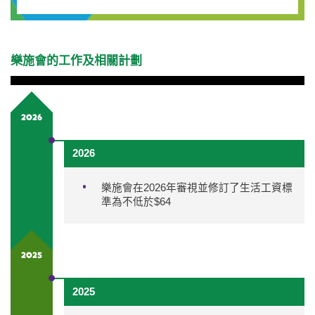
樂施會的工作及相關計劃
2026
2026
樂施會在2026年審視並修訂了生活工資標
準為不低於$64
2025
2025