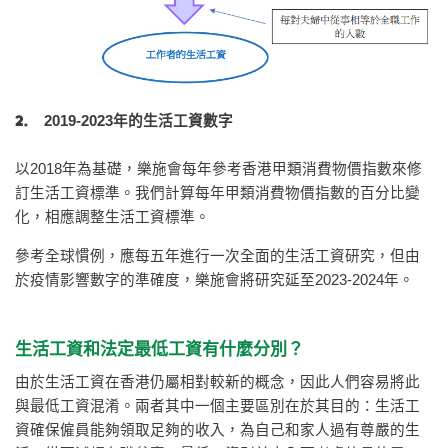
2.
2019-2023年的生活工資數字
以2018年為基礎，樂施會每年參考香港甲類消費物價指數來修
訂生活工資標準。我們計算每年甲類消費物價指數的百分比變
化，相應調整生活工資標準。
參考全球慣例，應每五年進行一次全面的生活工資研究，但由
於疫情影響數字的準確度，樂施會將研究延至2023-2024年。
生活工資和法定最低工資有什麼分別？
由於生活工資在香港仍屬相對較新的概念，因此人們容易將此
與最低工資混淆。兩者其中一個主要區別在於其目的：生活工
資確保僱員能夠領取足夠的收入，為自己和家人過有尊嚴的生