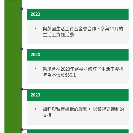
2023
與英國生活工資基金會合作，參與11月的
生活工資週活動
2023
樂施會在2023年審視並修訂了生活工資標
準為不低於$60.1
2023
加強與私營機構的聯繫， 以獲得對運動的
支持