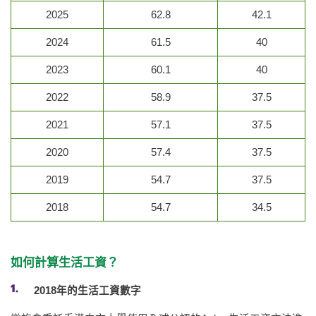
2025
62.8
42.1
2024
61.5
40
2023
60.1
40
2022
58.9
37.5
2021
57.1
37.5
2020
57.4
37.5
2019
54.7
37.5
2018
54.7
34.5
如何計算生活工資？
2018年的生活工資數字