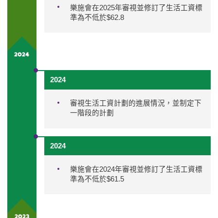
樂施會在2025年審視並修訂了生活工資標
準為不低於$62.8
2024
2024
審視生活工資計劃的進展情況，並制定下
一階段的計劃
2024
樂施會在2024年審視並修訂了生活工資標
準為不低於$61.5
2023