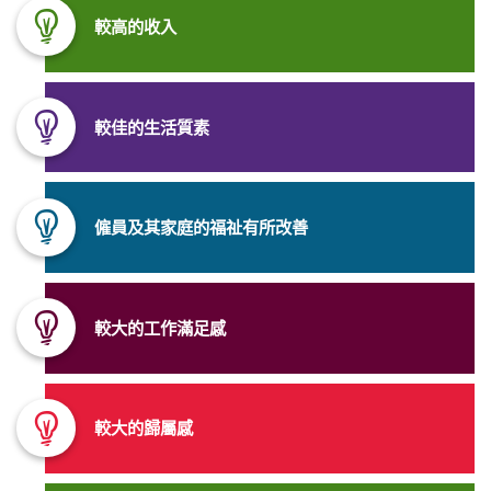
較高的收入
較佳的生活質素
僱員
及其家庭的福祉有所改善
較大的工作滿足感
較大的歸屬感