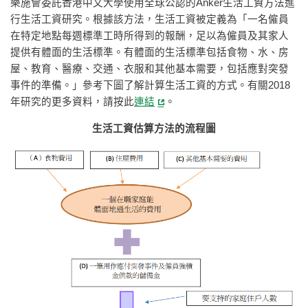
樂施會委託香港中文大學使用全球公認的Anker生活工資方法進
行生活工資研究。根據該方法，生活工資被定義為「一名僱員
在特定地點每週標準工時所得到的報酬，足以為僱員及其家人
提供有體面的生活標準。有體面的生活標準包括食物、水、房
屋、教育、醫療、交通、衣服和其他基本需要，包括應對突發
事件的準備。」參考下圖了解計算生活工資的方式。有關2018
年研究的更多資料，請按此
連結
。
生活工資估算方法的流程圖