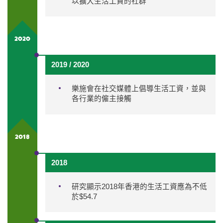
以擴大生活工資的社群
2020
2019 / 2020
樂施會在社交媒體上倡導生活工資，並與
各行業的僱主接觸
2018
2018
研究顯示2018年香港的生活工資應為不低
於$54.7