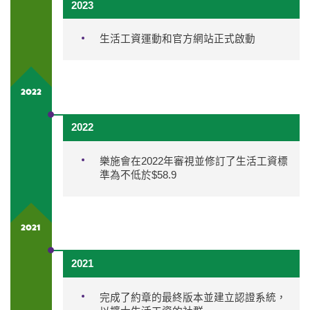
2023
生活工資運動和官方網站正式啟動
2022
2022
樂施會在2022年審視並修訂了生活工資標
準為不低於$58.9
2021
2021
完成了約章的最終版本並建立認證系統，