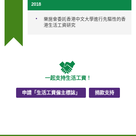
2018
樂施會委託香港中文大學進行先驅性的香
港生活工資研究
一起支持生活工資！
申請「生活工資僱主標誌」
捐款支持