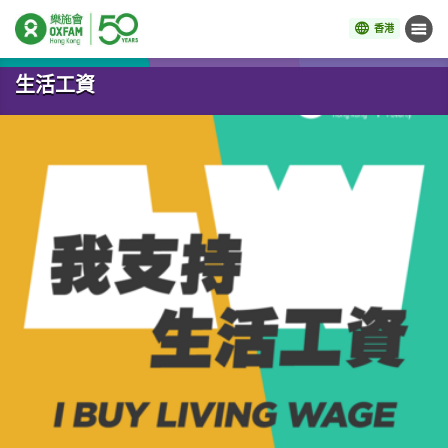
香港
目錄
開始主要內容
生活工資