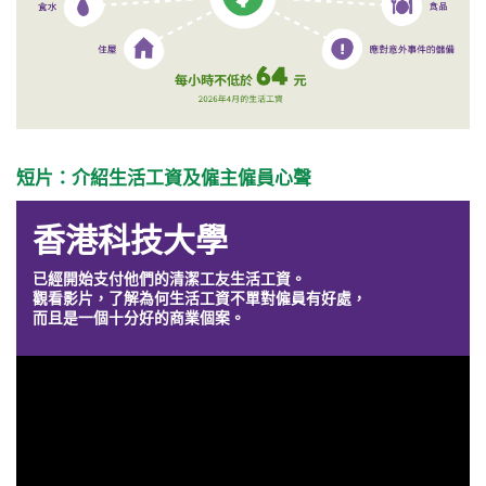
短片：介紹生活工資及僱主僱員心聲
香港科技大學
已經開始支付他們的清潔工友生活工資。
觀看影片，了解為何生活工資不單對僱員有好處，
而且是一個十分好的商業個案。