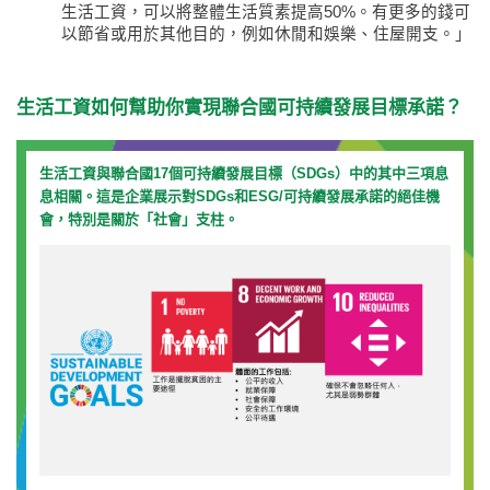
生活工資，可以將整體生活質素提高50%。有更多的錢可
以節省或用於其他目的，例如休閒和娛樂、住屋開支。」
生活工資如何幫助你實現聯合國可持續發展目標承諾？
生活工資與聯合國17個可持續發展目標（SDGs）中的其中三項息
息相關。這是企業展示對SDGs和ESG/可持續發展承諾的絕佳機
會，特別是關於「社會」支柱。