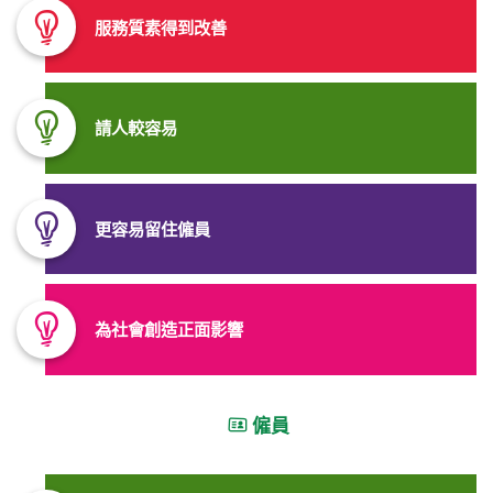
服務質素得到改善
請人較容易
更容易留住
僱員
為社會創造正面影響
僱員