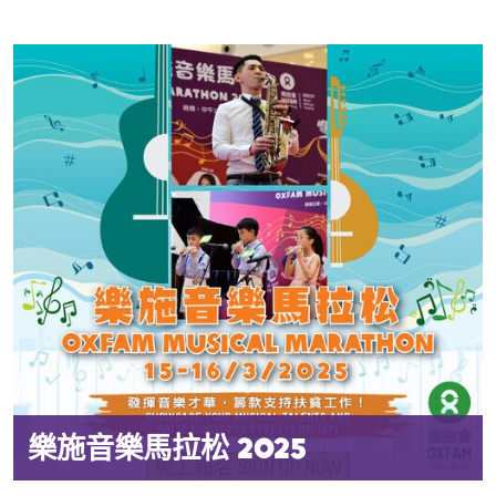
樂施音樂馬拉松 2025