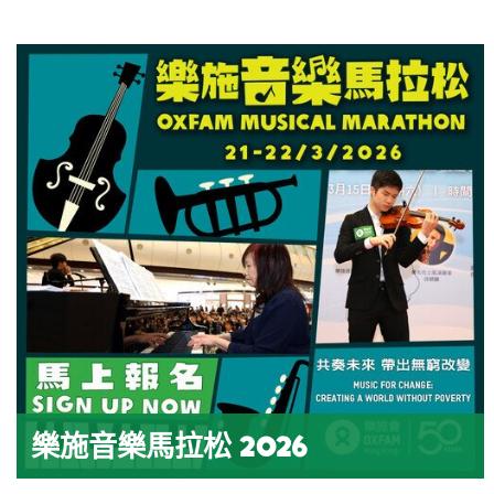
樂施音樂馬拉松 2026