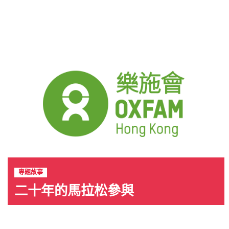
專題故事
二十年的馬拉松參與