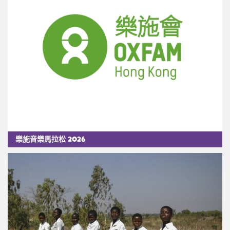
樂施音樂馬拉松 2026