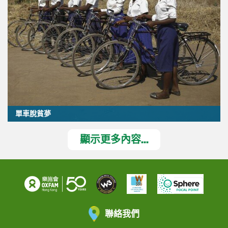
單車脫貧夢
顯示更多內容...
聯絡我們