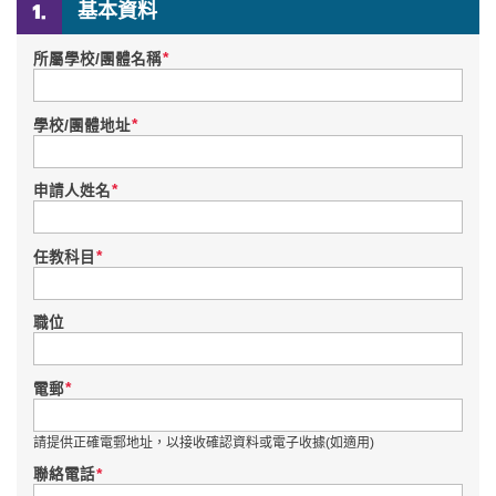
基本資料
*
所屬學校/團體名稱
*
學校/團體地址
*
申請人姓名
*
任教科目
職位
*
電郵
請提供正確電郵地址，以接收確認資料或電子收據(如適用)
*
聯絡電話