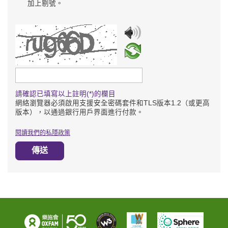
加上剔號。
請輸入驗證碼
請確認已填寫以上註明(*)的欄目
網絡瀏覽器必須啟用支援安全密碼套件和TLS版本1.2（或更高
版本），以通過銀行用戶界面進行付款。
閱讀我們的私隱政策
傳送