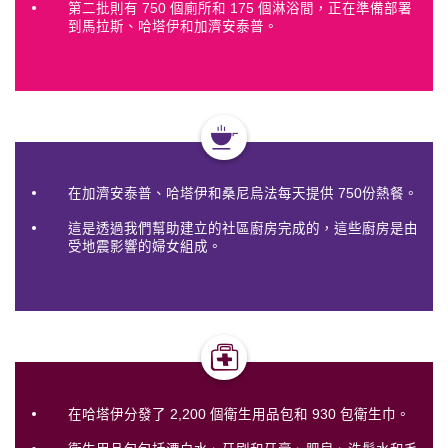
第二批則有 750 個廁所和 175 個淋浴間，正在準備部署
到馬拉斯、哈塔伊和加濟安泰普。
在加濟安泰普、哈塔伊和桑尼烏法每天提供 750份熱餐。
這是透過我們幫助建立的社區廚房完成的，這些廚房是由
受地震影響的婦女組成。
在哈塔伊分發了 2,200 個衛生用品包和 930 包衛生巾。