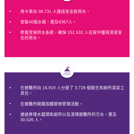
用卡車向 38,731 人運送安全飲用水。
安裝40個水箱，惠及6367人。
修復受損供水系統，確保 151,532 人在家中獲得清潔安
全的用水。
在避難所向 16,919 人分發了 3,728 個衛生和廁所清潔工
具包。
在避難所開展固體廢物管理活動。
通過修理水龍頭和廁所以及清理避難所的污水，惠及
30,526 人。