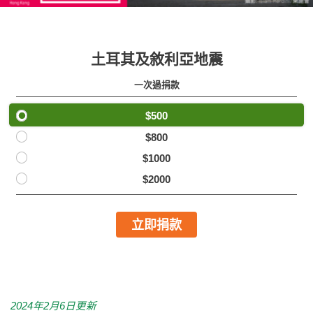
土耳其及敘利亞地震
一次過捐款
$500
$800
$1000
$2000
立即捐款
2024年2月6日更新