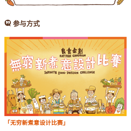
参与方式
「无穷新煮意设计比赛」