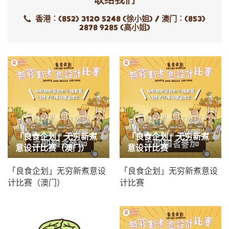
香港︰(852) 3120 5248 (徐小姐) / 澳门︰(853)
2878 9285 (高小姐)
「良食企划」无穷新煮
「良食企划」无穷新煮
意设计比赛（澳门）
意设计比赛
「良食企划」无穷新煮意设
「良食企划」无穷新煮意设
计比赛（澳门）
计比赛