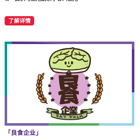
了解详情
「良食企业」