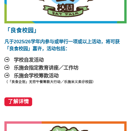
「良食校园」
凡于2025/26学年内参与或举行一项或以上活动，将可获
「良食校园」嘉许，活动包括：
学校自发活动
乐施会指定教育讲座／工作坊
乐施会学校筹款活动
（「良食企划」无穷午餐筹款大行动／乐施米义卖＠校园）
了解详情