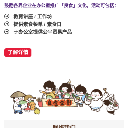
鼓励各界企业在办公室推广「良食」文化，活动可包括：
教育讲座 / 工作坊
提供素食餐单 / 素食日
于办公室提供公平贸易产品
了解详情
联络我们