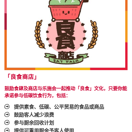
「良食商店」
鼓励食肆及商店与乐施会一起推动「良食」文化，只要你能
承诺参与低碳饮食行为，包括：
提供素食、低碳、公平贸易的食品或商品
鼓励客人减少浪费
参与厨余回收计划
提供可重用厨余予客人使用