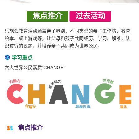
焦点推介
过去活动
乐施会教育活动涵盖亲子界别，不同类型的亲子工作坊、教育
绘本、桌上游戏等，让父母和孩子共同经历、学习、解难，认
识贫穷的议题，并培养亲子共同成为世界公民。
学习重点
六大世界公民素质”CHANGE”
焦点推介