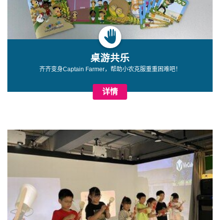
桌游共乐
齐齐变身Captain Farmer，帮助小农克服重重困难吧！
详情