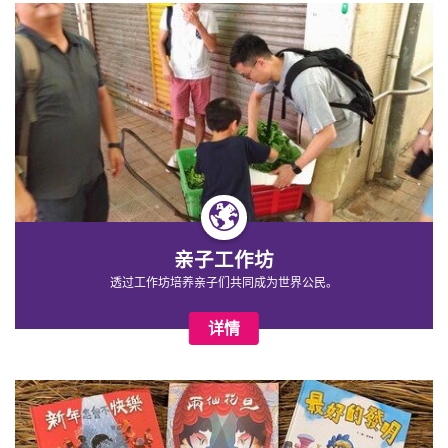
亲子工作坊
透过工作坊培养亲子们共同成为世界公民
。
详情