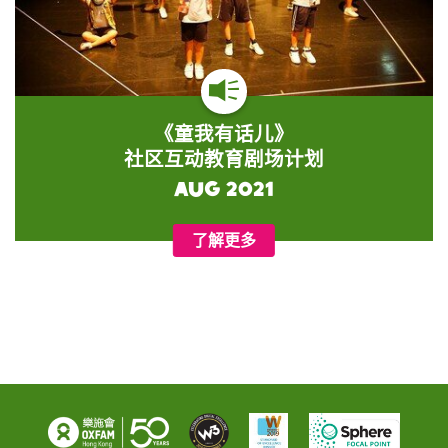
《童我有话儿》
社区互动教育剧场计划
Aug 2021
了解更多