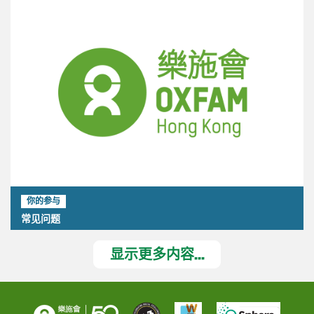
你的参与
常见问题
显示更多内容...