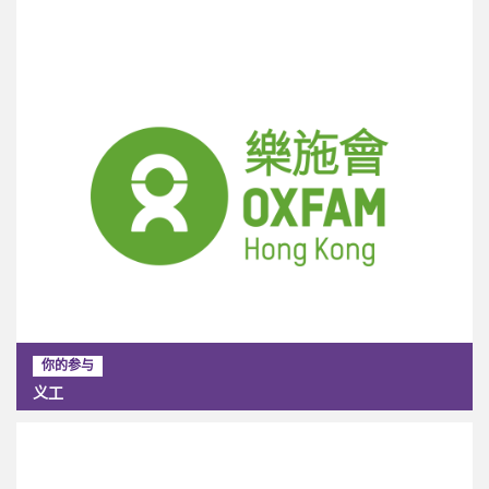
你的参与
义工