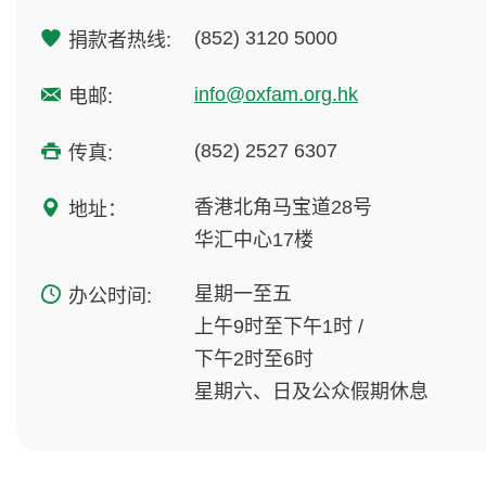
(852) 3120 5000
捐款者热线:
info@oxfam.org.hk
电邮:
(852) 2527 6307
传真:
香港北角马宝道28号
地址：
华汇中心17楼
星期一至五
办公时间:
上午9时至下午1时 /
下午2时至6时
星期六、日及公众假期休息