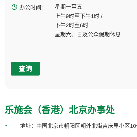
星期一至五
办公时间:
上午9时至下午1时 /
下午2时至6时
星期六、日及公众假期休息
查询
乐施会（香港）北京办事处
地址：中国北京市朝阳区朝外北街吉庆里小区10号