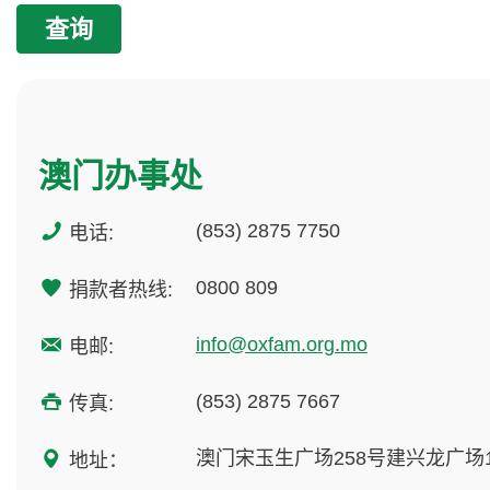
查询
澳门办事处
(853) 2875 7750
电话:
0800 809
捐款者热线:
info@oxfam.org.mo
电邮:
(853) 2875 7667
传真:
澳门宋玉生广场258号建兴龙广场1
地址：