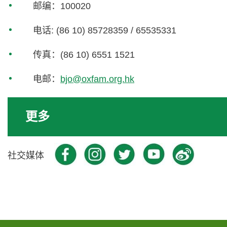
邮编：100020
电话: (86 10) 85728359 / 65535331
传真：(86 10) 6551 1521
电邮：
bjo@oxfam.org.hk
更多
Facebook
Youtube
Instragr
We
社交媒体
Instrag