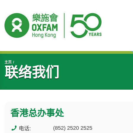
开始主要内容
主页
联络我们
香港总办事处
(852) 2520 2525
电话: