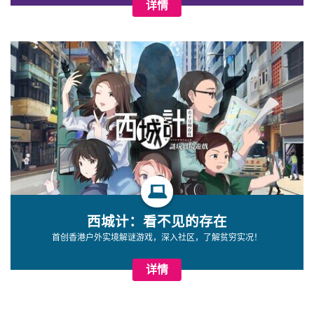
详情
西城计：看不见的存在
首创香港户外实境解谜游戏，深入社区，了解贫穷实况！
详情