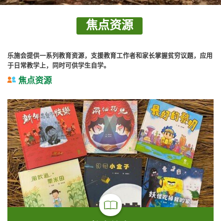
焦点资源
乐施会提供一系列教育资源，支援教育工作者和家长掌握贫穷议题，应用
于日常教学上，同时可供学生自学。
焦点资源