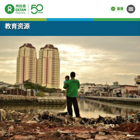
香港
菜单
开始主要内容
教育资源