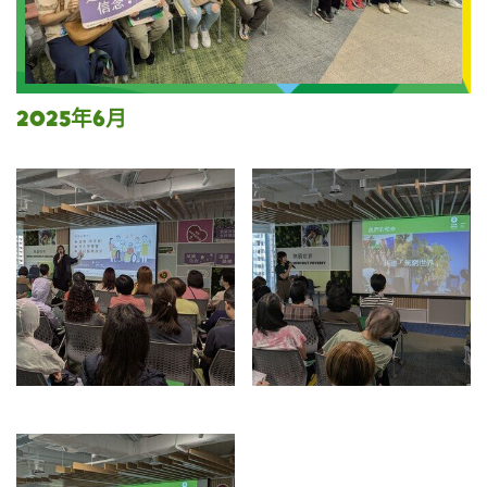
2025年6月