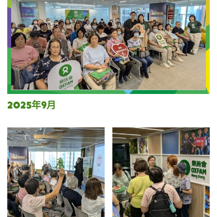
2025年9月