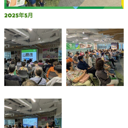
2025年5月