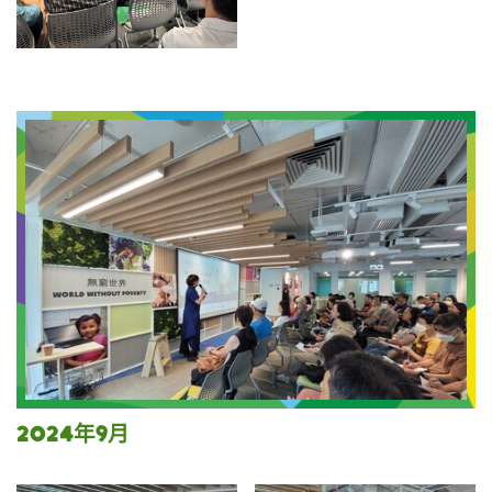
2024年9月