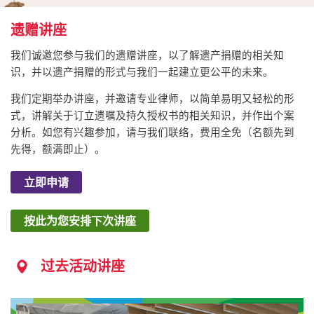
遗赠讲座
我们诚邀您参与我们的遗赠讲座，以了解遗产捐赠的相关知
识，并以遗产捐赠的形式与我们一起建立更公平的未来。
我们定期举办讲座，并邀请专业律师，以简单易明又轻松的形
式，讲解关于订立遗嘱及持久授权书的相关知识，并作出个案
分析。如您有兴趣参加，请与我们联络，费用全免（名额先到
先得，额满即止）。
立即申请
按此为您安排下次讲座
过去活动讲座