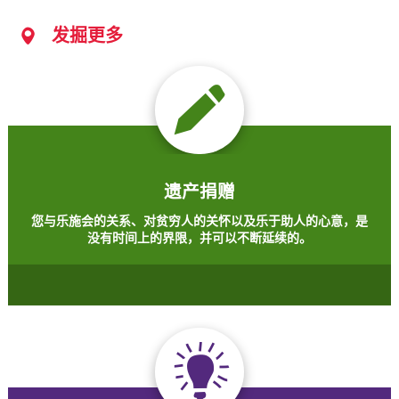
发掘更多
遗产捐赠
您与乐施会的关系、对贫穷人的关怀以及乐于助人的心意，是
没有时间上的界限，并可以不断延续的。