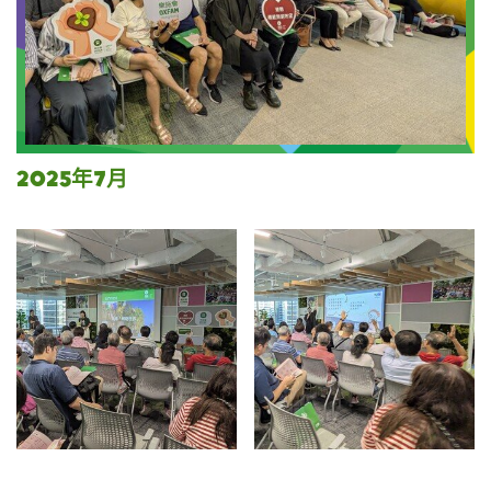
2025年7月