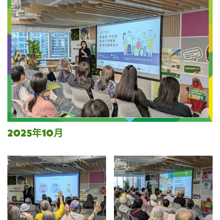
2025年10月