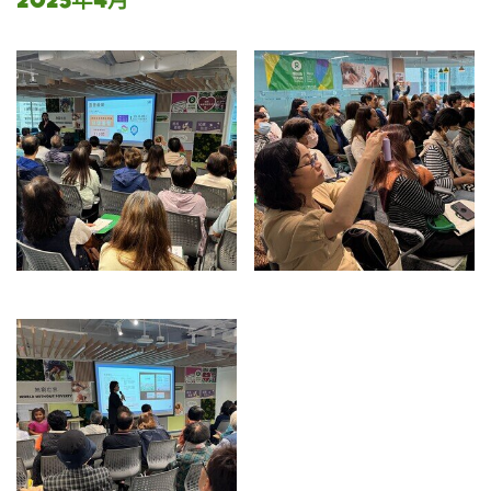
2025年4月