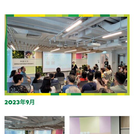
2023年9月