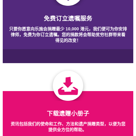
免费订立遗嘱服务
只要你愿意向乐施会捐赠最少 10,000 港元，我们便可为你安排
律师，免费为你订立遗嘱。您的捐款将会帮助贫穷社群带来看
得见的改变！
下载遗赠小册子
资讯包括我们的使命和工作、方法和遗产捐赠类型，以便为您
提供全方位的帮助。